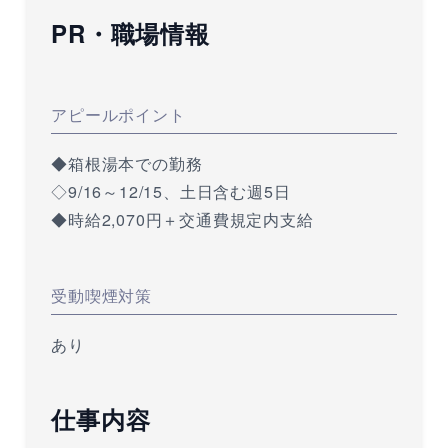
PR・職場情報
アピールポイント
◆箱根湯本での勤務
◇9/16～12/15、土日含む週5日
◆時給2,070円＋交通費規定内支給
受動喫煙対策
あり
仕事内容