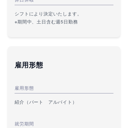
シフトにより決定いたします。
※期間中、土日含む週5日勤務
雇用形態
雇用形態
紹介（パート アルバイト）
就労期間