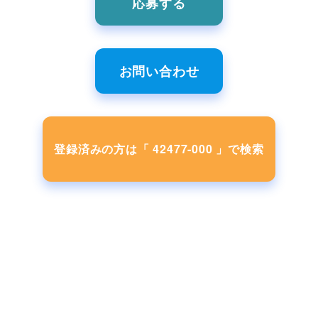
応募する
お問い合わせ
登録済みの方は「 42477-000 」で検索