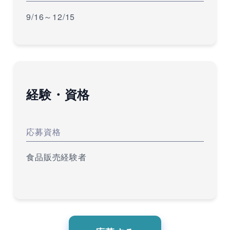
9/16～12/15
経験・資格
応募資格
食品販売経験者