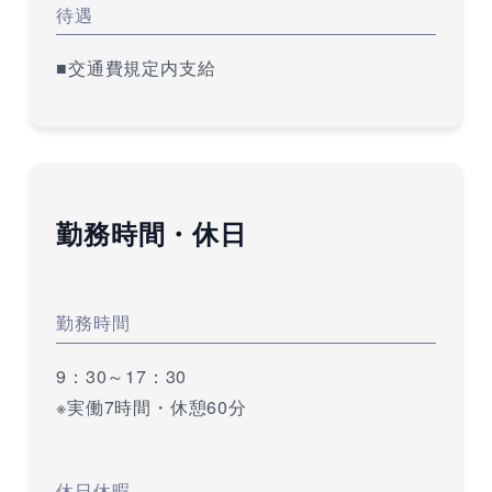
待遇
■交通費規定内支給
勤務時間・休日
勤務時間
9：30～17：30
※実働7時間・休憩60分
休日休暇