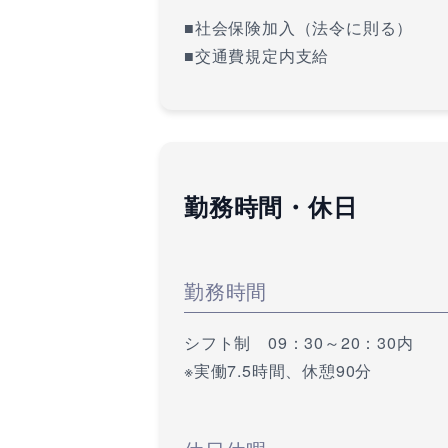
■社会保険加入（法令に則る）
■交通費規定内支給
勤務時間・休日
勤務時間
シフト制 09：30～20：30内
※実働7.5時間、休憩90分