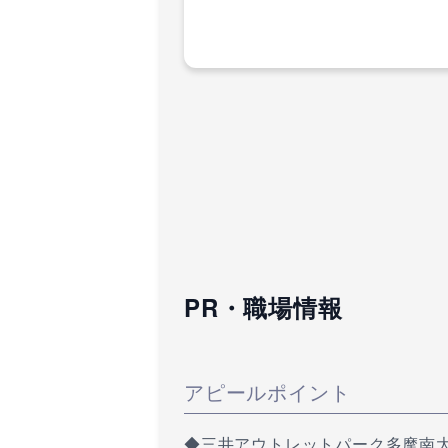
PR・職場情報
アピールポイント
◆三井アウトレットパーク多摩南