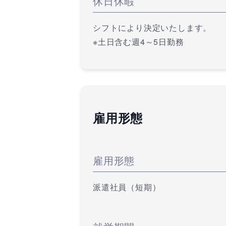
休日休暇
シフトにより決定いたします。
※土日含む週4～5日勤務
雇用形態
雇用形態
派遣社員（短期）