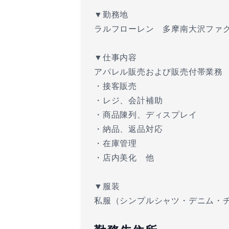
▼勤務地
ラルフローレン 多摩南大沢ファ
▼仕事内容
アパレル販売および販売付帯業務
・接客販売
・レジ、会計補助
・商品陳列、ディスプレイ
・納品、返品対応
・在庫管理
・店内美化 他
▼服装
私服（シンプルシャツ・デニム・