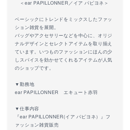
＜ear PAPILLONNER／イア パピヨネ＞
ベーシックにトレンドをミックスしたファッ
ション雑貨を展開。
バッグやアクセサリーなどを中心に、オリジ
ナルデザインとセレクトアイテムを取り揃え
ています。いつものファッションにほんの少
しスパイスを効かせてくれるアイテムが人気
のショップです。
▼勤務地
ear PAPILLONNER エキュート赤羽
▼仕事内容
『ear PAPILLONNER(イア パピヨネ）』フ
ァッション雑貨販売