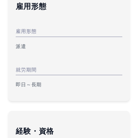
雇用形態
雇用形態
派遣
就労期間
即日～長期
経験・資格