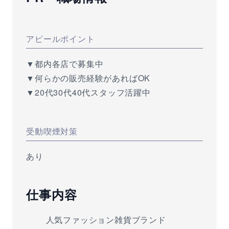
アピールポイント
▼都内各店で募集中
▼何らかの販売経験があればOK
▼20代30代40代スタッフ活躍中
受動喫煙対策
あり
仕事内容
人気ファッション雑貨ブランド