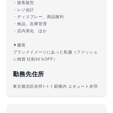
・接客販売
・レジ会計
・ディスプレー、商品陳列
・検品、在庫管理
・店内美化 ほか
▼服装
ブランドイメージにあった私服（ファッショ
ン雑貨 社割30％OFF）
勤務先住所
東京都北区赤羽1-1-1 駅構内 エキュート赤羽