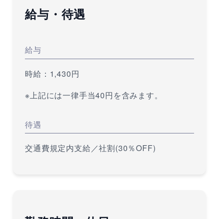
給与・待遇
給与
時給：1,430円
※上記には一律手当40円を含みます。
待遇
交通費規定内支給／社割(30％OFF)