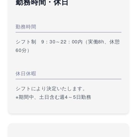
勤務時間・休日
勤務時間
シフト制 9：30～22：00内（実働8h、休憩
60分）
休日休暇
シフトにより決定いたします。
※期間中、土日含む週4～5日勤務