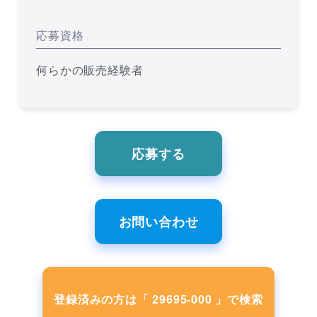
応募資格
何らかの販売経験者
応募する
お問い合わせ
登録済みの方は「 29695-000 」で検索