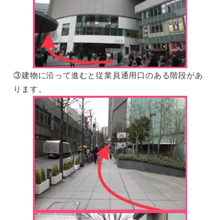
③建物に沿って進むと従業員通用口のある階段があ
ります。