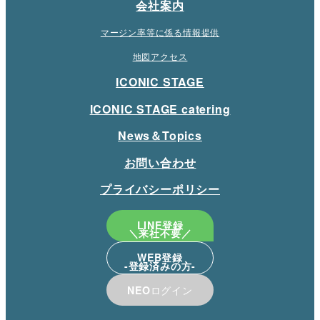
会社案内
マージン率等に係る情報提供
地図アクセス
ICONIC STAGE
ICONIC STAGE catering
News＆Topics
お問い合わせ
プライバシーポリシー
LINE登録
WEB登録
NEO
ログイン