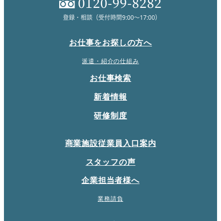
お仕事をお探しの方へ
派遣・紹介の仕組み
お仕事検索
新着情報
研修制度
商業施設従業員入口案内
スタッフの声
企業担当者様へ
業務請負