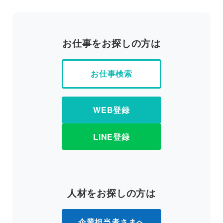
お仕事をお探しの方は
お仕事検索
WEB登録
LINE登録
人材をお探しの方は
企業担当者さまへ