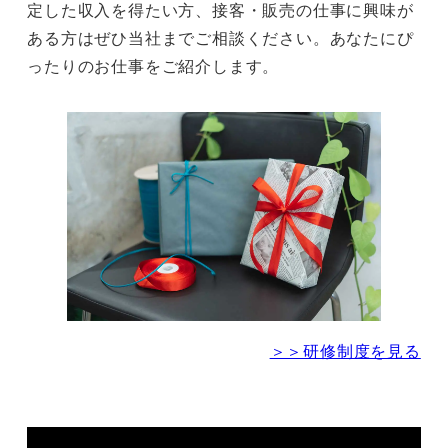
定した収入を得たい方、接客・販売の仕事に興味が
ある方はぜひ当社までご相談ください。あなたにぴ
ったりのお仕事をご紹介します。
＞＞研修制度を見る