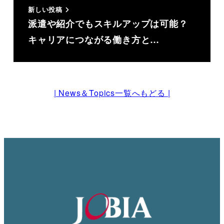
新しい投稿
派遣や紹介でもスキルアップは可能？
キャリアにつながる働き方と…
| News＆Topics一覧へもどる |