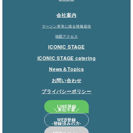
会社案内
マージン率等に係る情報提供
地図アクセス
ICONIC STAGE
ICONIC STAGE catering
News＆Topics
お問い合わせ
プライバシーポリシー
LINE登録
WEB登録