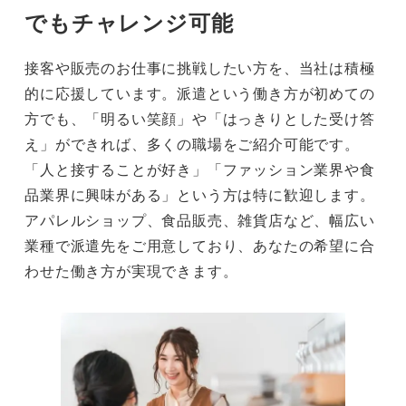
でもチャレンジ可能
接客や販売のお仕事に挑戦したい方を、当社は積極
的に応援しています。派遣という働き方が初めての
方でも、「明るい笑顔」や「はっきりとした受け答
え」ができれば、多くの職場をご紹介可能です。
「人と接することが好き」「ファッション業界や食
品業界に興味がある」という方は特に歓迎します。
アパレルショップ、食品販売、雑貨店など、幅広い
業種で派遣先をご用意しており、あなたの希望に合
わせた働き方が実現できます。