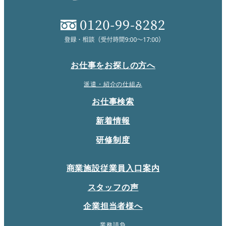
お仕事をお探しの方へ
派遣・紹介の仕組み
お仕事検索
新着情報
研修制度
商業施設従業員入口案内
スタッフの声
企業担当者様へ
業務請負