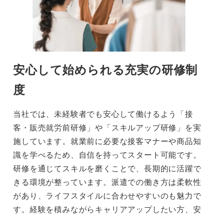
安心して始められる充実の研修制
度
当社では、未経験者でも安心して働けるよう「接
客・販売就労前研修」や「スキルアップ研修」を実
施しています。就業前に必要な接客マナーや商品知
識を学べるため、自信を持ってスタート可能です。
研修を通じてスキルを磨くことで、長期的に活躍で
きる環境が整っています。派遣での働き方は柔軟性
があり、ライフスタイルに合わせやすいのも魅力で
す。経験を積みながらキャリアアップしたい方、安