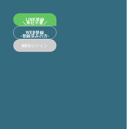
LINE登録
WEB登録
NEO
ログイン