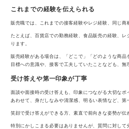
これまでの経験を伝えられる
販売職では、これまでの接客経験やレジ経験、同じ商
たとえば、百貨店での勤務経験、食品販売の経験、レ
ります。
販売経験がある場合は、「どこで」「どのような商品
目標への意識や、接客で工夫していたことなども、無
受け答えや第一印象が丁寧
面談や面接時の受け答えも、印象につながる大切なポ
あわせて、身だしなみや清潔感、明るい表情など、第
笑顔で受け答えができる方、素直で前向きな姿勢が伝
特別にかしこまる必要はありませんが、質問に対して