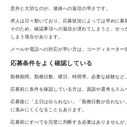
意外と大切なのが、連絡への返信の早さです。
求人は日々動いており、応募状況によっては早めに募
そのため、確認事項への返信が遅れてしまうと、せっ
しまう場合があります。
メールや電話への対応が早い方は、コーディネーター
応募条件をよく確認している
勤務期間、勤務日数、曜日、時間帯、必要な経験など
応募前に条件を確認している方は、面談や選考もスム
応募後に「土日は出られない」「勤務日数が合わない
に進みにくくなることもあります。
応募前にすべてを完璧に判断する必要はありませんが