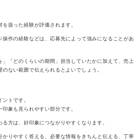
材を扱った経験が評価されます。
ジ操作の経験などは、応募先によって強みになることがあ
を」「どのくらいの期間」担当していたかに加えて、売上
理のない範囲で伝えられるとよいでしょう。
イントです。
一印象も見られやすい部分です。
わる方は、好印象につながりやすくなります。
分かりやすく答える、必要な情報をきちんと伝える、丁寧