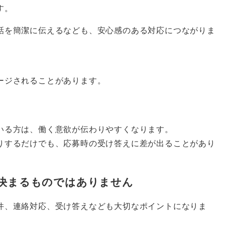
す。
話を簡潔に伝えるなども、安心感のある対応につながりま
ージされることがあります。
いる方は、働く意欲が伝わりやすくなります。
りするだけでも、応募時の受け答えに差が出ることがあり
決まるものではありません
件、連絡対応、受け答えなども大切なポイントになりま