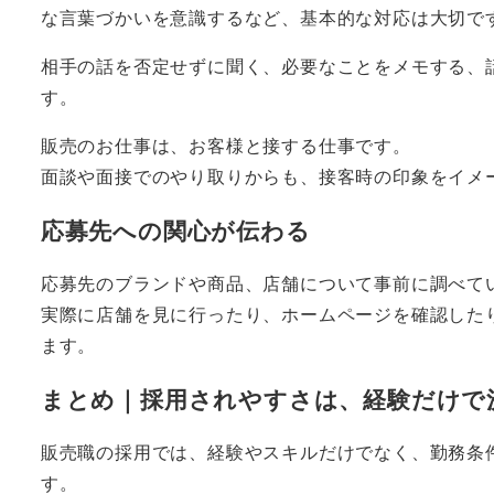
な言葉づかいを意識するなど、基本的な対応は大切で
相手の話を否定せずに聞く、必要なことをメモする、
す。
販売のお仕事は、お客様と接する仕事です。
面談や面接でのやり取りからも、接客時の印象をイメ
応募先への関心が伝わる
応募先のブランドや商品、店舗について事前に調べて
実際に店舗を見に行ったり、ホームページを確認した
ます。
まとめ｜採用されやすさは、経験だけで
販売職の採用では、経験やスキルだけでなく、勤務条
す。