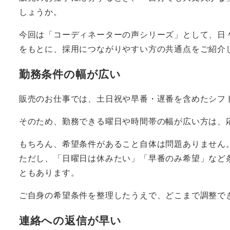
しょうか。
今回は「コーディネーターの声シリーズ」として、日
をもとに、採用につながりやすい方の共通点をご紹介
勤務条件の幅が広い
販売のお仕事では、土日祝や早番・遅番を含めたシフ
そのため、勤務できる曜日や時間帯の幅が広い方は、
もちろん、希望条件があること自体は問題ありません
ただし、「日曜日は休みたい」「早番のみ希望」など
ともあります。
ご自身の希望条件を整理したうえで、どこまで調整で
連絡への返信が早い