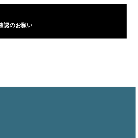
確認のお願い