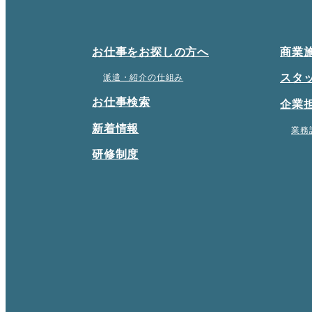
お仕事をお探しの方へ
商業
スタ
派遣・紹介の仕組み
お仕事検索
企業
新着情報
業務
研修制度