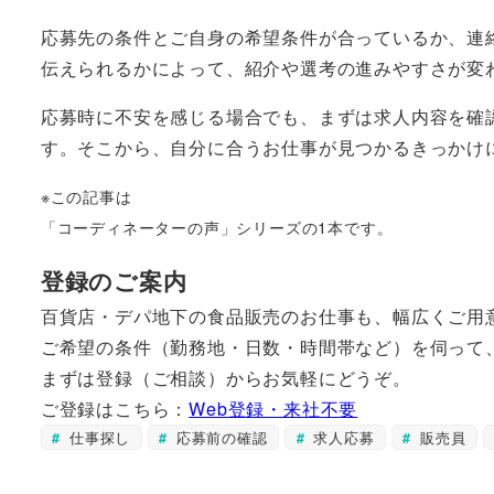
応募先の条件とご自身の希望条件が合っているか、連
伝えられるかによって、紹介や選考の進みやすさが変
応募時に不安を感じる場合でも、まずは求人内容を確
す。そこから、自分に合うお仕事が見つかるきっかけ
※この記事は
「コーディネーターの声」シリーズの1本です。
登録のご案内
百貨店・デパ地下の食品販売のお仕事も、幅広くご用
ご希望の条件（勤務地・日数・時間帯など）を伺って
まずは登録（ご相談）からお気軽にどうぞ。
ご登録はこちら：
Web登録・来社不要
仕事探し
応募前の確認
求人応募
販売員