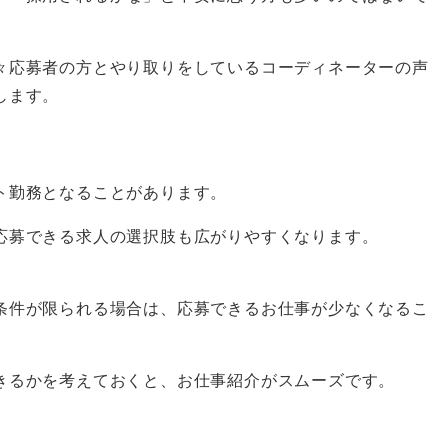
々応募者の方とやり取りをしているコーディネーターの声
します。
ト勤務となることがあります。
応募できる求人の選択肢も広がりやすくなります。
。
条件が限られる場合は、応募できるお仕事が少なくなるこ
きるかを考えておくと、お仕事紹介がスムーズです。