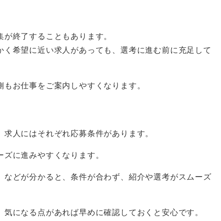
集が終了することもあります。
かく希望に近い求人があっても、選考に進む前に充足して
側もお仕事をご案内しやすくなります。
、求人にはそれぞれ応募条件があります。
ーズに進みやすくなります。
」などが分かると、条件が合わず、紹介や選考がスムーズ
、気になる点があれば早めに確認しておくと安心です。