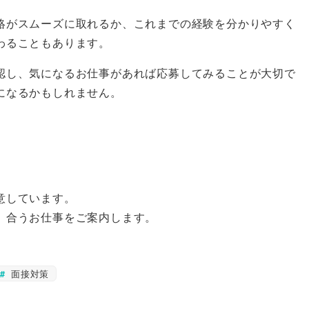
絡がスムーズに取れるか、これまでの経験を分かりやすく
わることもあります。
認し、気になるお仕事があれば応募してみることが大切で
になるかもしれません。
意しています。
、合うお仕事をご案内します。
面接対策