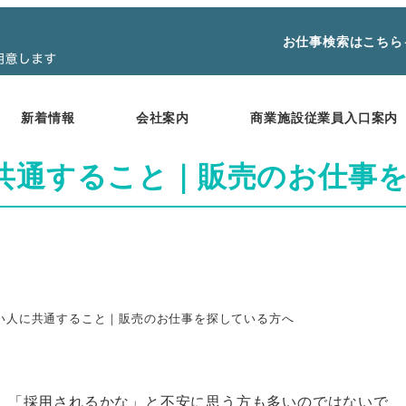
お仕事検索はこちら
新着情報
会社案内
商業施設従業員入口案内
共通すること｜販売のお仕事
い人に共通すること｜販売のお仕事を探している方へ
」「採用されるかな」と不安に思う方も多いのではないで