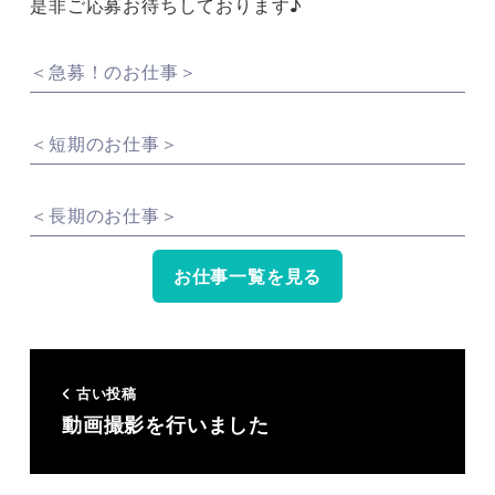
是非ご応募お待ちしております♪
＜急募！のお仕事＞
＜短期のお仕事＞
＜長期のお仕事＞
お仕事一覧を見る
古い投稿
動画撮影を行いました