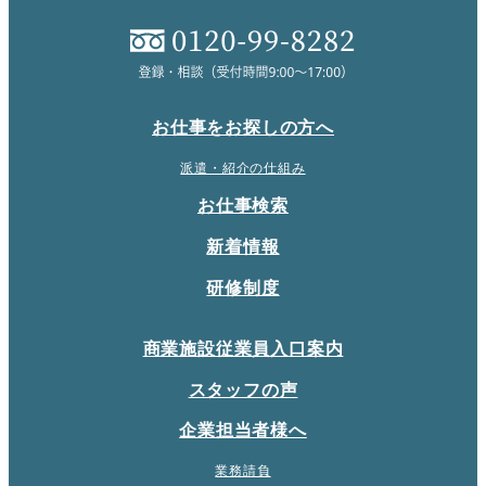
お仕事をお探しの方へ
派遣・紹介の仕組み
お仕事検索
新着情報
研修制度
商業施設従業員入口案内
スタッフの声
企業担当者様へ
業務請負