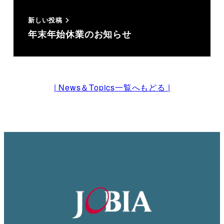
新しい投稿
年末年始休業のお知らせ
| News＆Topics一覧へもどる |