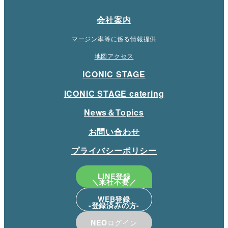
会社案内
マージン率等に係る情報提供
地図アクセス
ICONIC STAGE
ICONIC STAGE catering
News＆Topics
お問い合わせ
プライバシーポリシー
LINE登録
WEB登録
NEO
ログイン