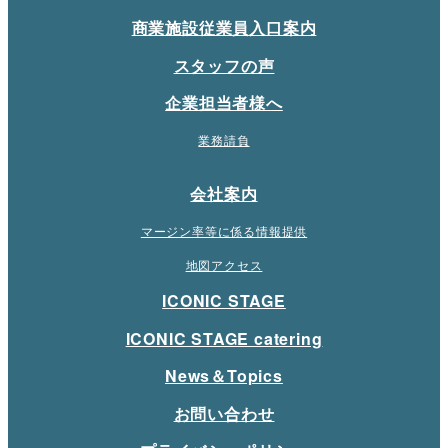
商業施設従業員入口案内
スタッフの声
企業担当者様へ
業務請負
会社案内
マージン率等に係る情報提供
地図アクセス
ICONIC STAGE
ICONIC STAGE catering
News＆Topics
お問い合わせ