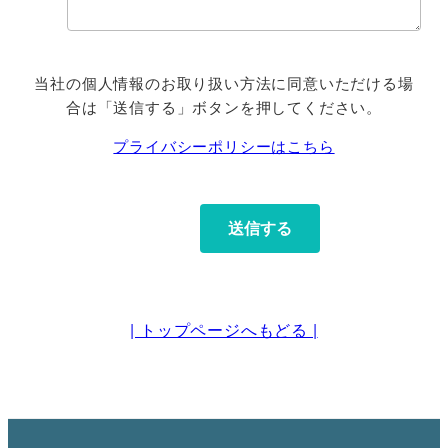
当社の個人情報のお取り扱い方法に同意いただける場
合は「送信する」ボタンを押してください。
プライバシーポリシーはこちら
| トップページへもどる |