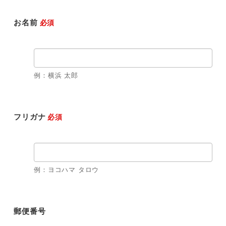
お名前
必須
例：横浜 太郎
フリガナ
必須
例：ヨコハマ タロウ
郵便番号