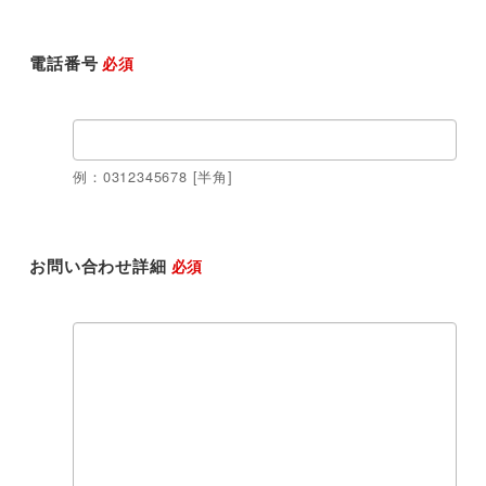
電話番号
必須
例：0312345678 [半角]
お問い合わせ詳細
必須