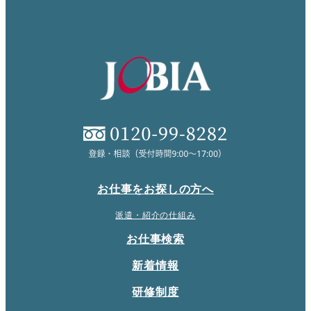
お仕事をお探しの方へ
派遣・紹介の仕組み
お仕事検索
新着情報
研修制度