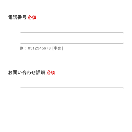
電話番号
必須
例：0312345678 [半角]
お問い合わせ詳細
必須