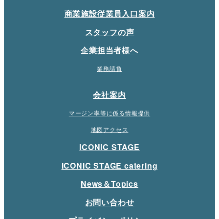
商業施設従業員入口案内
スタッフの声
企業担当者様へ
業務請負
会社案内
マージン率等に係る情報提供
地図アクセス
ICONIC STAGE
ICONIC STAGE catering
News＆Topics
お問い合わせ