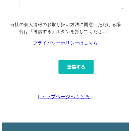
当社の個人情報のお取り扱い方法に同意いただける場
合は「送信する」ボタンを押してください。
プライバシーポリシーはこちら
| トップページへもどる |