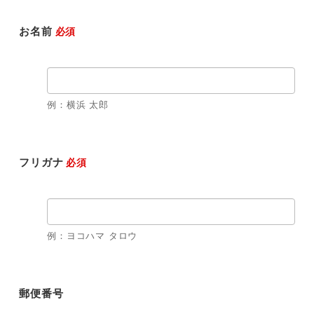
お名前
必須
例：横浜 太郎
フリガナ
必須
例：ヨコハマ タロウ
郵便番号