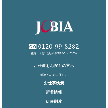
お仕事をお探しの方へ
派遣・紹介の仕組み
お仕事検索
新着情報
研修制度